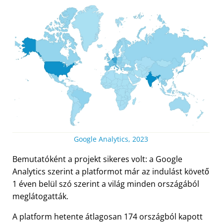
Google Analytics, 2023
Bemutatóként a projekt sikeres volt: a Google
Analytics szerint a platformot már az indulást követő
1 éven belül szó szerint a világ minden országából
meglátogatták.
A platform hetente átlagosan 174 országból kapott