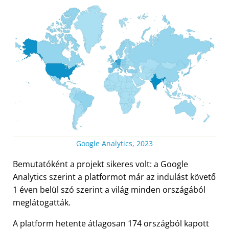
Google Analytics, 2023
Bemutatóként a projekt sikeres volt: a Google
Analytics szerint a platformot már az indulást követő
1 éven belül szó szerint a világ minden országából
meglátogatták.
A platform hetente átlagosan 174 országból kapott