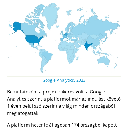
Google Analytics, 2023
Bemutatóként a projekt sikeres volt: a Google
Analytics szerint a platformot már az indulást követő
1 éven belül szó szerint a világ minden országából
meglátogatták.
A platform hetente átlagosan 174 országból kapott