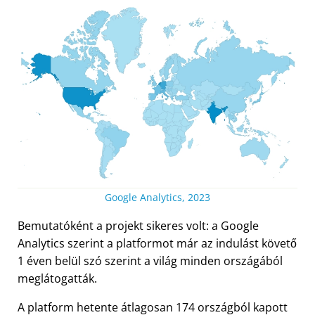
Google Analytics, 2023
Bemutatóként a projekt sikeres volt: a Google
Analytics szerint a platformot már az indulást követő
1 éven belül szó szerint a világ minden országából
meglátogatták.
A platform hetente átlagosan 174 országból kapott