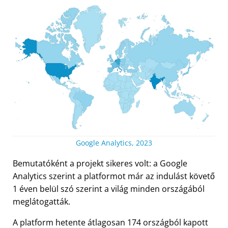
Google Analytics, 2023
Bemutatóként a projekt sikeres volt: a Google
Analytics szerint a platformot már az indulást követő
1 éven belül szó szerint a világ minden országából
meglátogatták.
A platform hetente átlagosan 174 országból kapott