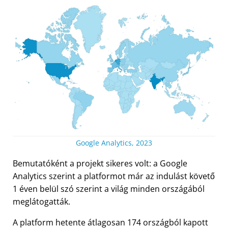
Google Analytics, 2023
Bemutatóként a projekt sikeres volt: a Google
Analytics szerint a platformot már az indulást követő
1 éven belül szó szerint a világ minden országából
meglátogatták.
A platform hetente átlagosan 174 országból kapott