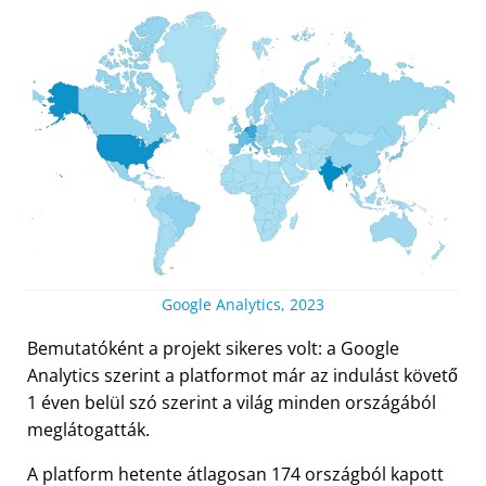
Google Analytics, 2023
Bemutatóként a projekt sikeres volt: a Google
Analytics szerint a platformot már az indulást követő
1 éven belül szó szerint a világ minden országából
meglátogatták.
A platform hetente átlagosan 174 országból kapott