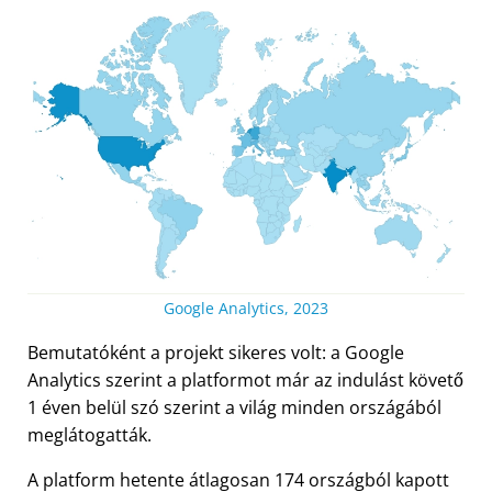
Google Analytics, 2023
Bemutatóként a projekt sikeres volt: a Google
Analytics szerint a platformot már az indulást követő
1 éven belül szó szerint a világ minden országából
meglátogatták.
A platform hetente átlagosan 174 országból kapott